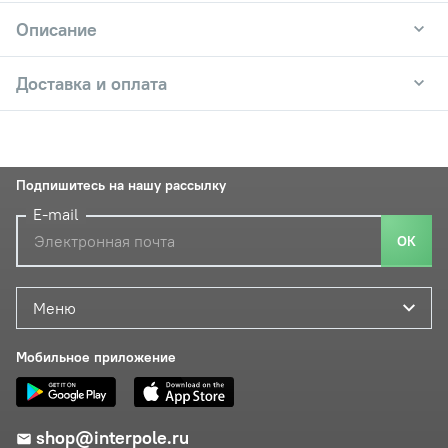
Описание
Доставка и оплата
Подпишитесь на нашу рассылку
E-mail
ОК
Меню
Мобильное приложение
shop@interpole.ru