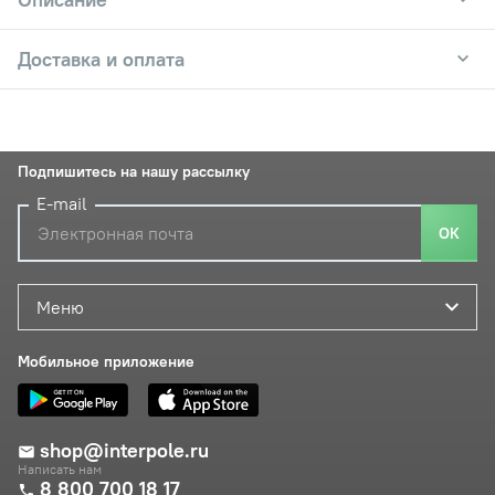
Доставка и оплата
Подпишитесь на нашу рассылку
E-mail
ОК
Меню
Мобильное приложение
shop@interpole.ru
Написать нам
8 800 700 18 17