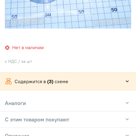
Нет в наличии
с НДС / за шт
Содержится в
(3)
схеме
Аналоги
С этим товаром покупают
Описание