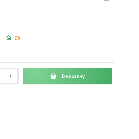
+
В корзину