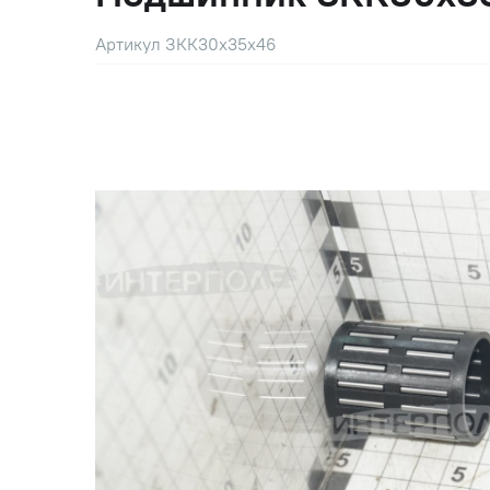
Артикул ЗКК30х35х46