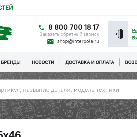
СТЕЙ
8 800 700 18 17
Р
Заказать обратный звонок
В
shop@interpole.ru
БРЕНДЫ
НОВОСТИ
ДОСТАВКА И ОПЛАТА
ВОЗВ
5х46