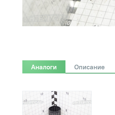
Аналоги
Описание