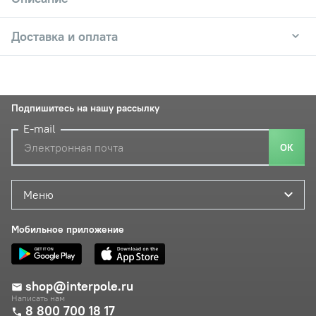
Доставка и оплата
Подпишитесь на нашу рассылку
E-mail
ОК
Меню
Мобильное приложение
shop@interpole.ru
Написать нам
8 800 700 18 17