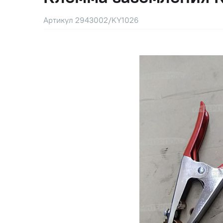
Артикул 2943002/KY1026