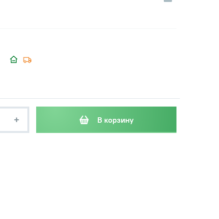
+
В корзину