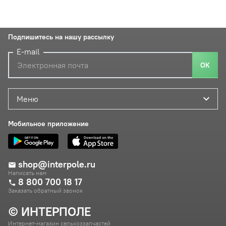
Подпишитесь на нашу рассылку
E-mail
ОК
Меню
Мобильное приложение
shop@interpole.ru
Написать нам
8 800 700 18 17
Заказать обратный звонок
© ИНТЕРПОЛЕ
Интернет-магазин сельхоззапчастей