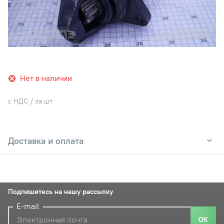
Нет в наличии
с НДС / за шт
Доставка и оплата
Подпишитесь на нашу рассылку
E-mail
ОК