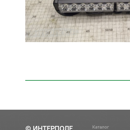
© ИНТЕРПОЛЕ
Каталог