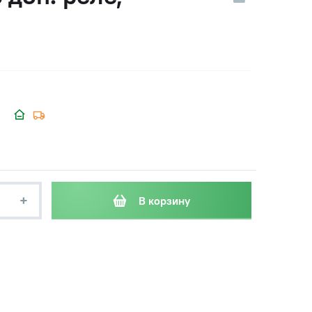
+
В корзину