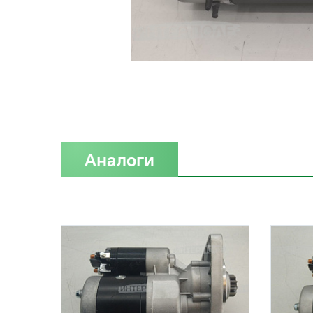
Аналоги