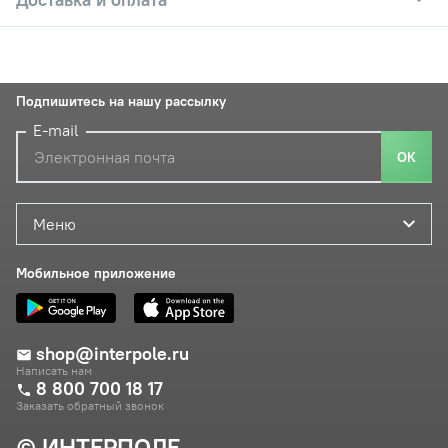
Подпишитесь на нашу рассылку
E-mail
ОК
Меню
Мобильное приложение
shop@interpole.ru
Написать нам
8 800 700 18 17
Заказать обратный звонок
© ИНТЕРПОЛЕ