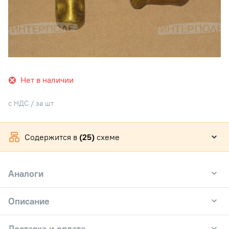
Нет в наличии
с НДС / за шт
Содержится в
(25)
схеме
Аналоги
Описание
Доставка и оплата