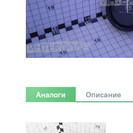
Аналоги
Описание