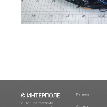
© ИНТЕРПОЛЕ
Каталог
Интернет-магазин
Схемы