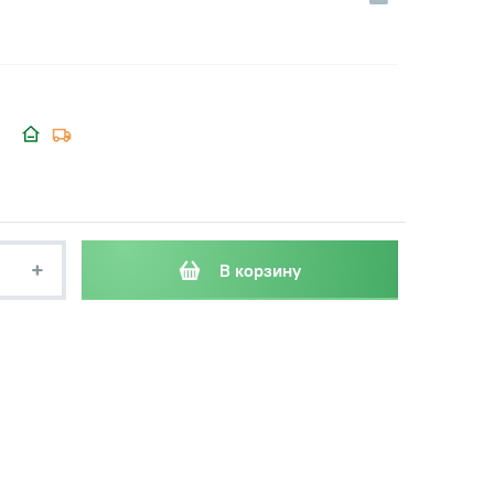
+
В корзину