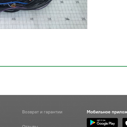
Возврат и гарантии
Мобильное прило
Отзывы