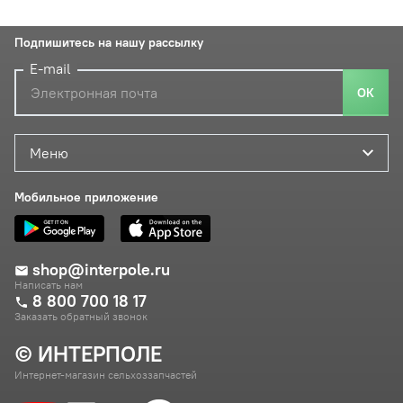
Подпишитесь на нашу рассылку
E-mail
ОК
Меню
Мобильное приложение
shop@interpole.ru
Написать нам
8 800 700 18 17
Заказать обратный звонок
© ИНТЕРПОЛЕ
Интернет-магазин сельхоззапчастей