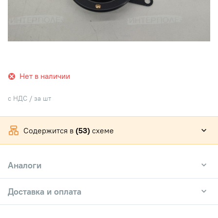
Нет в наличии
с НДС / за шт
Содержится в
(53)
схеме
Аналоги
Доставка и оплата