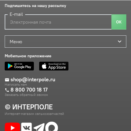
Подпишитесь на нашу рассылку
E-mail
ОК
Меню
Мобильное приложение
shop@interpole.ru
Написать нам
8 800 700 18 17
Заказать обратный звонок
© ИНТЕРПОЛЕ
Интернет-магазин сельхоззапчастей