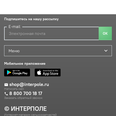
Подпишитесь на нашу рассылку
E-mail
ОК
Меню
Мобильное приложение
shop@interpole.ru
Написать нам
8 800 700 18 17
Заказать обратный звонок
© ИНТЕРПОЛЕ
Интернет-магазин сельхоззапчастей