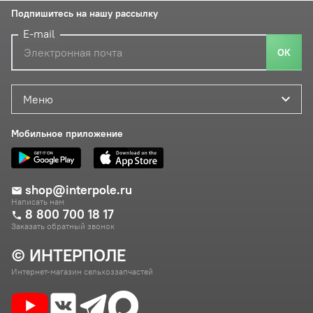
Подпишитесь на нашу рассылку
E-mail
ОК
Меню
Мобильное приложение
shop@interpole.ru
Написать нам
8 800 700 18 17
Заказать обратный звонок
© ИНТЕРПОЛЕ
Интернет-магазин сельхоззапчастей