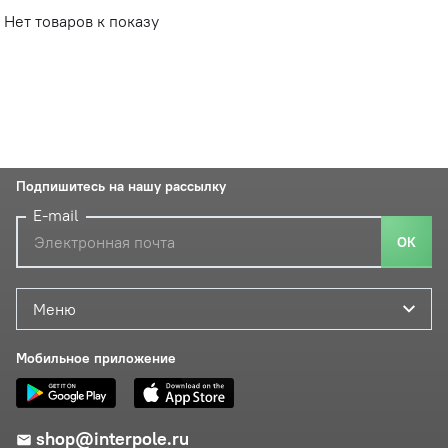
Нет товаров к показу
Подпишитесь на нашу рассылку
E-mail
ОК
Меню
Мобильное приложение
shop@interpole.ru