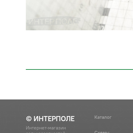
© ИНТЕРПОЛЕ
Каталог
Интернет-магазин
Схемы