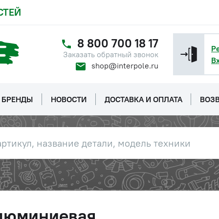
СТЕЙ
8 800 700 18 17
Р
Заказать обратный звонок
В
shop@interpole.ru
БРЕНДЫ
НОВОСТИ
ДОСТАВКА И ОПЛАТА
ВОЗВ
алюминиевая