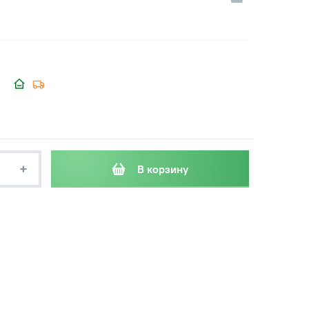
+
В корзину