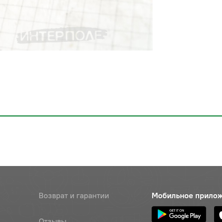
Возврат и гарантии
Мобильное прило
Отзывы