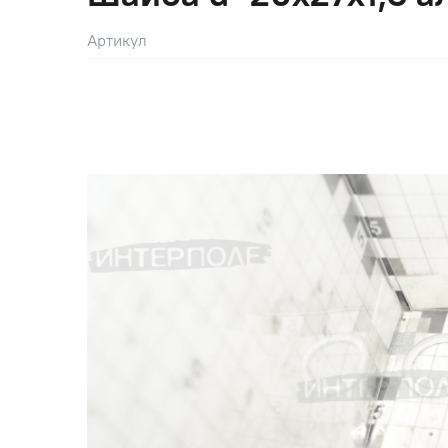
Артикул