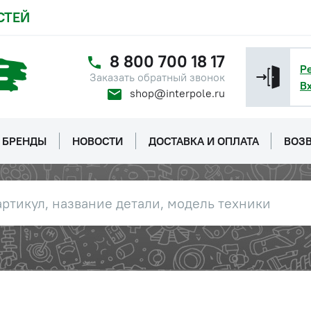
СТЕЙ
8 800 700 18 17
Р
Заказать обратный звонок
В
shop@interpole.ru
БРЕНДЫ
НОВОСТИ
ДОСТАВКА И ОПЛАТА
ВОЗВ