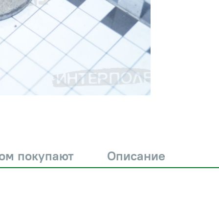
ром покупают
Описание