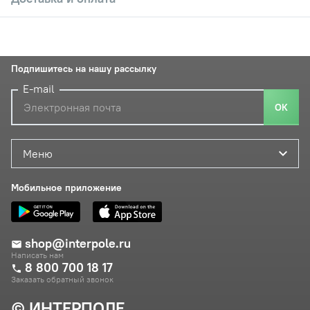
Подпишитесь на нашу рассылку
E-mail
ОК
Меню
Мобильное приложение
shop@interpole.ru
Написать нам
8 800 700 18 17
Заказать обратный звонок
© ИНТЕРПОЛЕ