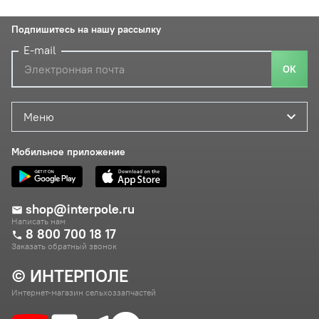
Подпишитесь на нашу рассылку
E-mail
ОК
Меню
Мобильное приложение
shop@interpole.ru
Написать нам
8 800 700 18 17
Заказать обратный звонок
© ИНТЕРПОЛЕ
Интернет-магазин сельхоззапчастей