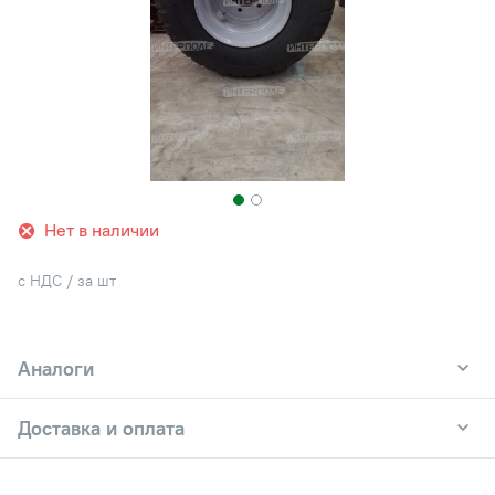
Нет в наличии
с НДС / за шт
Аналоги
Доставка и оплата