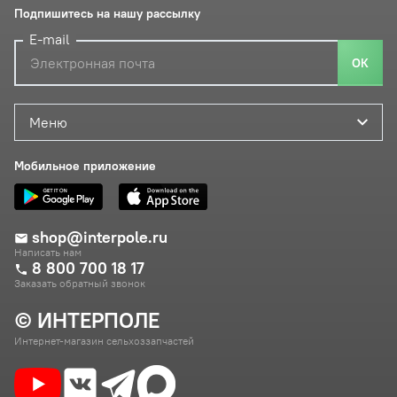
Подпишитесь на нашу рассылку
E-mail
ОК
Меню
Мобильное приложение
shop@interpole.ru
Написать нам
8 800 700 18 17
Заказать обратный звонок
© ИНТЕРПОЛЕ
Интернет-магазин сельхоззапчастей