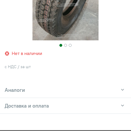
Нет в наличии
с НДС / за шт
Аналоги
Доставка и оплата