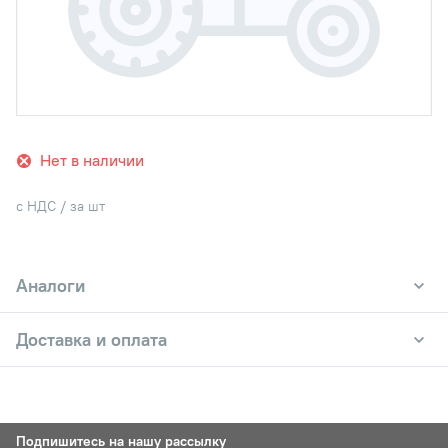
Нет в наличии
с НДС / за шт
Аналоги
Доставка и оплата
Подпишитесь на нашу рассылку