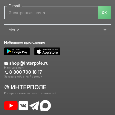
E-mail
ОК
Меню
Мобильное приложение
shop@interpole.ru
Написать нам
8 800 700 18 17
Заказать обратный звонок
© ИНТЕРПОЛЕ
Интернет-магазин сельхоззапчастей