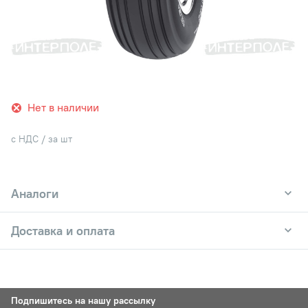
Нет в наличии
с НДС / за шт
Аналоги
Доставка и оплата
Подпишитесь на нашу рассылку