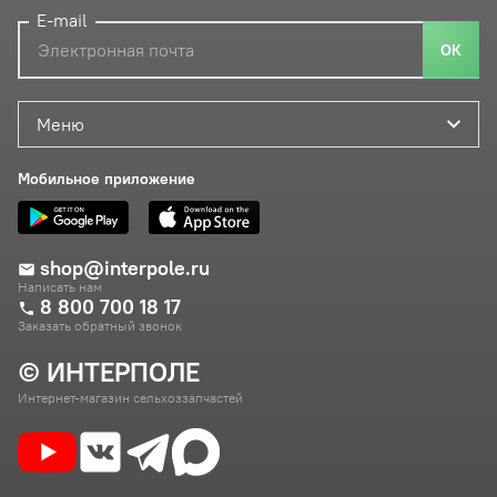
E-mail
ОК
Меню
Мобильное приложение
shop@interpole.ru
Написать нам
8 800 700 18 17
Заказать обратный звонок
© ИНТЕРПОЛЕ
Интернет-магазин сельхоззапчастей