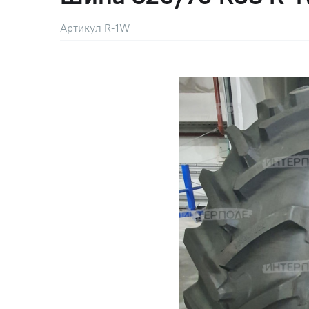
Артикул R-1W