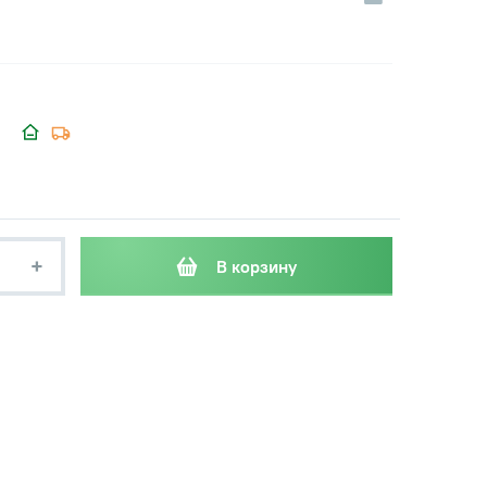
+
В корзину