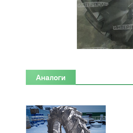
Аналоги