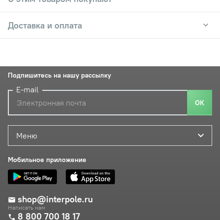
Доставка и оплата
Подпишитесь на нашу рассылку
E-mail
ОК
Меню
Мобильное приложение
shop@interpole.ru
Написать нам
8 800 700 18 17