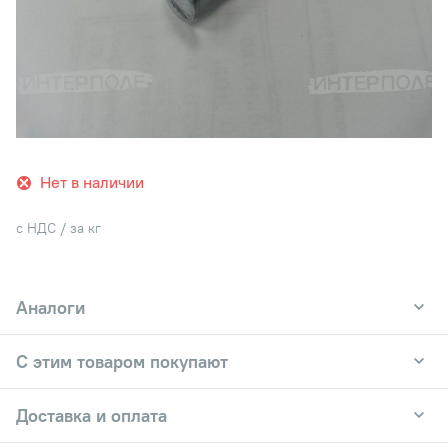
Нет в наличии
с НДС / за кг
Аналоги
С этим товаром покупают
Доставка и оплата