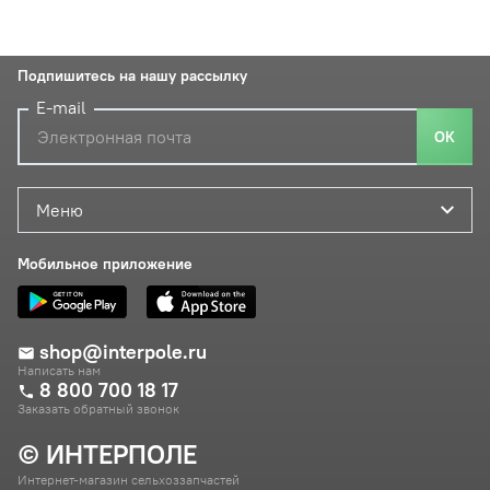
Подпишитесь на нашу рассылку
E-mail
ОК
Меню
Мобильное приложение
shop@interpole.ru
Написать нам
8 800 700 18 17
Заказать обратный звонок
© ИНТЕРПОЛЕ
Интернет-магазин сельхоззапчастей