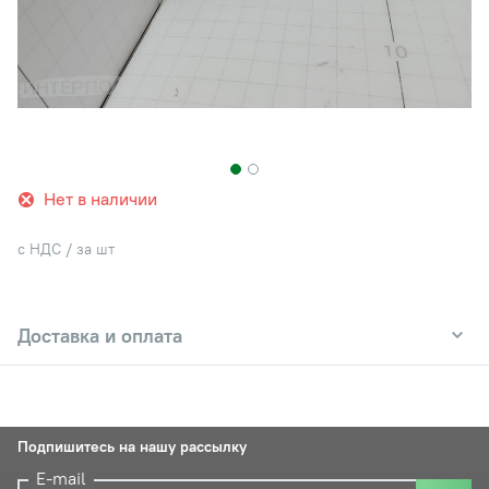
Нет в наличии
с НДС / за шт
Доставка и оплата
Подпишитесь на нашу рассылку
E-mail