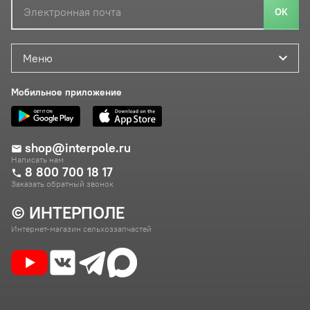
ОК
Меню
Мобильное приложение
shop@interpole.ru
Написать нам
8 800 700 18 17
Заказать обратный звонок
© ИНТЕРПОЛЕ
Интернет-магазин сельхоззапчастей