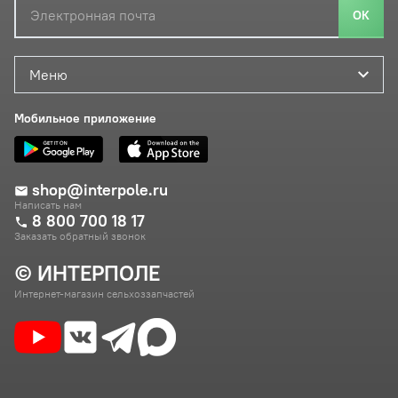
ОК
Меню
Мобильное приложение
shop@interpole.ru
Написать нам
8 800 700 18 17
Заказать обратный звонок
© ИНТЕРПОЛЕ
Интернет-магазин сельхоззапчастей