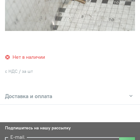
Нет в наличии
с НДС / за шт
Доставка и оплата
Подпишитесь на нашу рассылку
E-mail