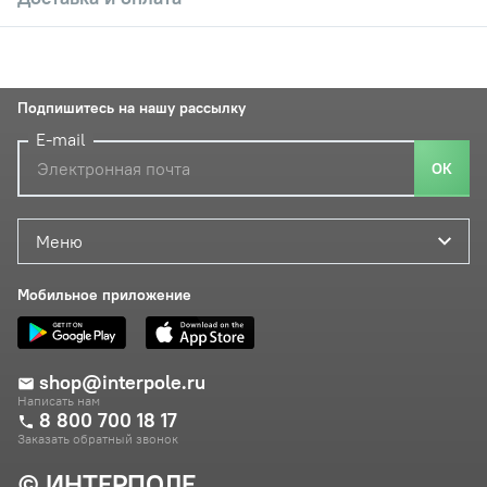
Подпишитесь на нашу рассылку
E-mail
ОК
Меню
Мобильное приложение
shop@interpole.ru
Написать нам
8 800 700 18 17
Заказать обратный звонок
© ИНТЕРПОЛЕ