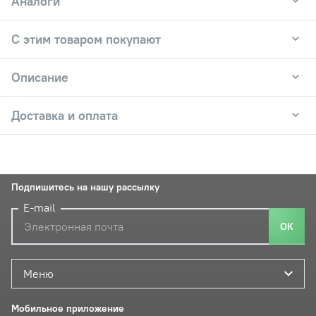
Аналоги
С этим товаром покупают
Описание
Доставка и оплата
Подпишитесь на нашу рассылку
E-mail
ОК
Меню
Мобильное приложение