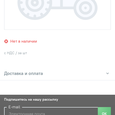
Нет в наличии
с НДС / за шт
Доставка и оплата
Подпишитесь на нашу рассылку
E-mail
ОК