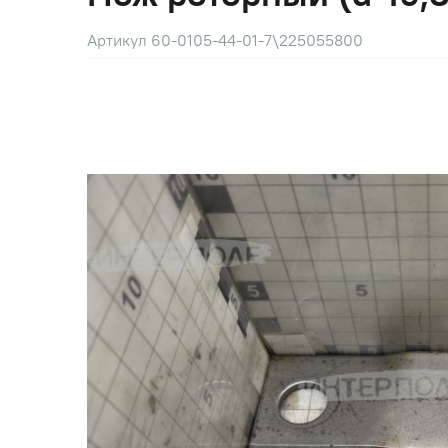
Артикул 60-0105-44-01-7\225055800