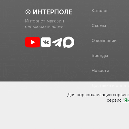
© ИНТЕРПОЛЕ
Каталог
Интернет-магазин
Схемы
сельхоззапчастей
О компании
Бренды
Новости
Доставка и оплат
Для персонализации сервис
сервис
"Я