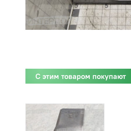
С этим товаром покупают