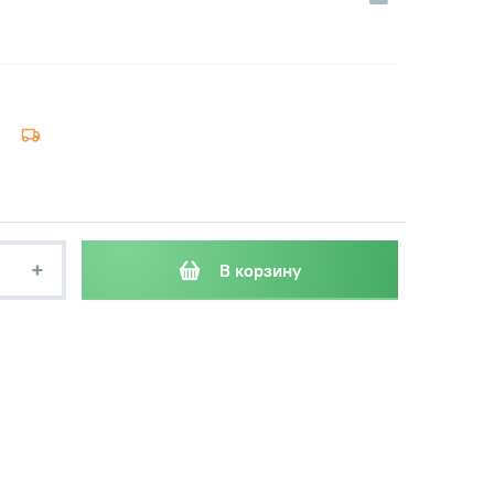
+
В корзину