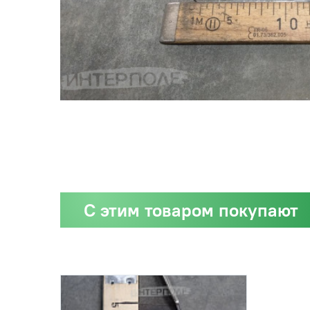
С этим товаром покупают