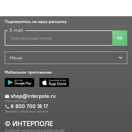
Подпишитесь на нашу рассылку
E-mail
ОК
Меню
Мобильное приложение
shop@interpole.ru
Написать нам
8 800 700 18 17
Заказать обратный звонок
© ИНТЕРПОЛЕ
Интернет-магазин сельхоззапчастей