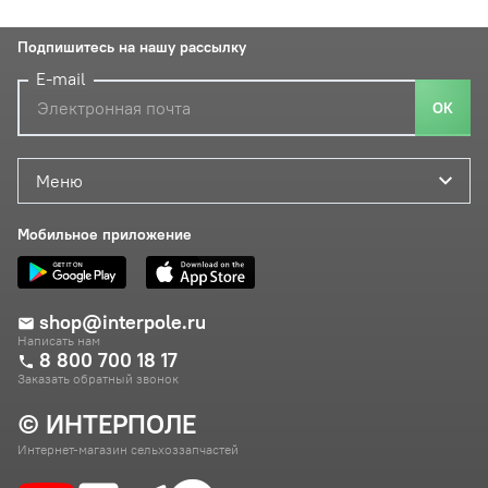
Подпишитесь на нашу рассылку
E-mail
ОК
Меню
Мобильное приложение
shop@interpole.ru
Написать нам
8 800 700 18 17
Заказать обратный звонок
© ИНТЕРПОЛЕ
Интернет-магазин сельхоззапчастей