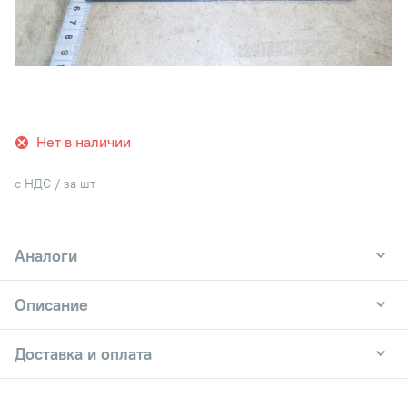
Нет в наличии
с НДС / за шт
Аналоги
Описание
Доставка и оплата