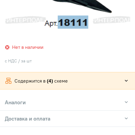
Нет в наличии
с НДС / за шт
Содержится в
(4)
схеме
Аналоги
Доставка и оплата