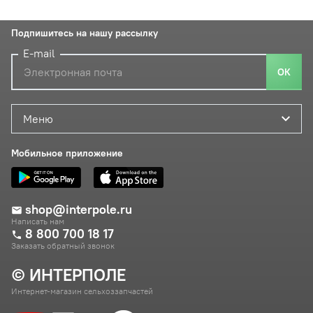
Подпишитесь на нашу рассылку
E-mail
ОК
Меню
Мобильное приложение
shop@interpole.ru
Написать нам
8 800 700 18 17
Заказать обратный звонок
© ИНТЕРПОЛЕ
Интернет-магазин сельхоззапчастей