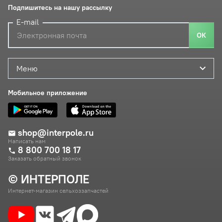
Подпишитесь на нашу рассылку
E-mail
ОК
Меню
Мобильное приложение
shop@interpole.ru
Написать нам
8 800 700 18 17
Заказать обратный звонок
© ИНТЕРПОЛЕ
Интернет-магазин сельхоззапчастей