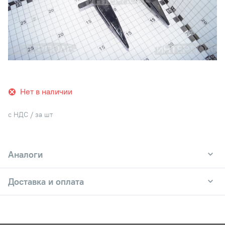
Нет в наличии
с НДС / за шт
Аналоги
Доставка и оплата