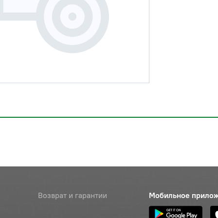
Возврат и гарантии
Мобильное прило