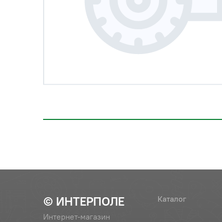
© ИНТЕРПОЛЕ
Каталог
Интернет-магазин