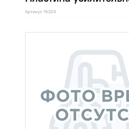
Артикул 16324