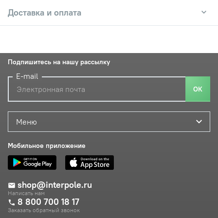
Доставка и оплата
Подпишитесь на нашу рассылку
E-mail
ОК
Меню
Мобильное приложение
shop@interpole.ru
Написать нам
8 800 700 18 17
Заказать обратный звонок