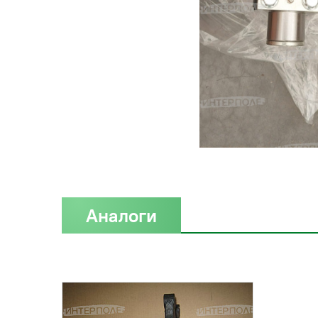
Аналоги