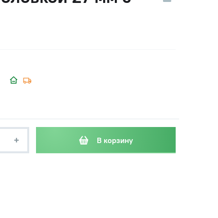
+
В корзину