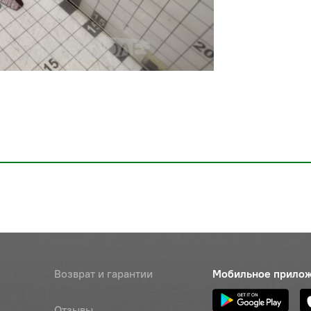
Возврат и гарантии
Мобильное прило
Отзывы