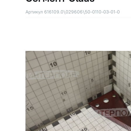
Артикул 616109.0\029606\50-0110-03-01-0