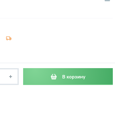
+
В корзину