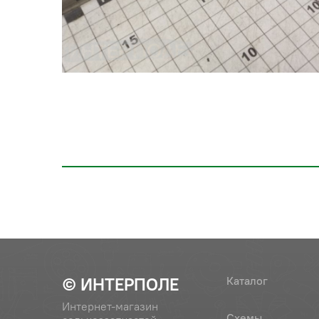
© ИНТЕРПОЛЕ
Каталог
Интернет-магазин
Схемы