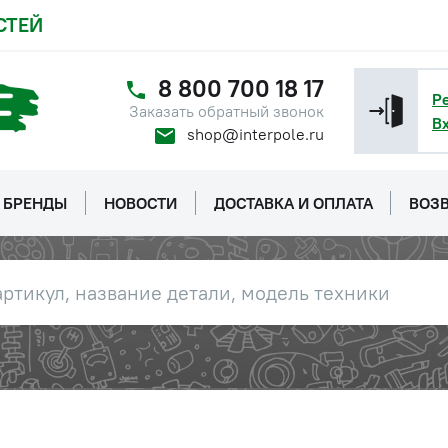
СТЕЙ
8 800 700 18 17
Р
Заказать обратный звонок
В
shop@interpole.ru
БРЕНДЫ
НОВОСТИ
ДОСТАВКА И ОПЛАТА
ВОЗВ