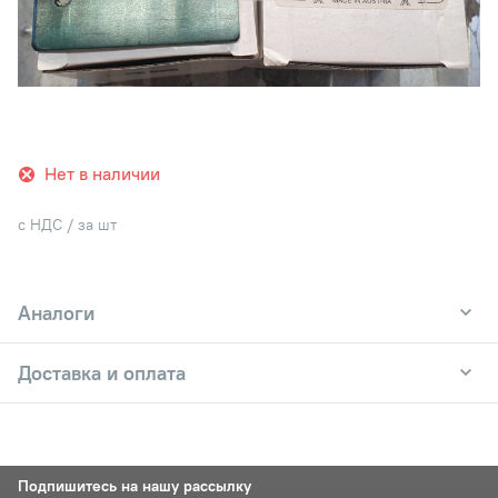
Нет в наличии
с НДС / за шт
Аналоги
Доставка и оплата
Подпишитесь на нашу рассылку