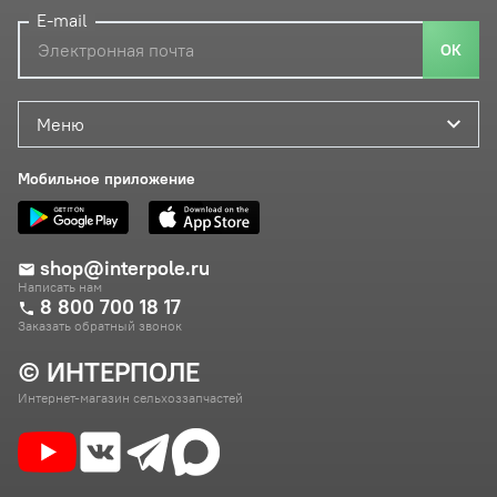
E-mail
ОК
Меню
Мобильное приложение
shop@interpole.ru
Написать нам
8 800 700 18 17
Заказать обратный звонок
© ИНТЕРПОЛЕ
Интернет-магазин сельхоззапчастей