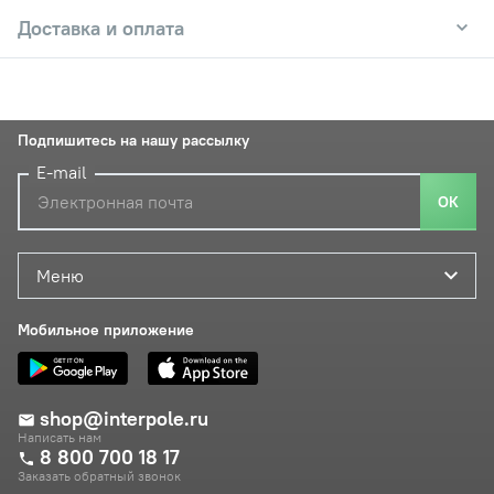
Доставка и оплата
Подпишитесь на нашу рассылку
E-mail
ОК
Меню
Мобильное приложение
shop@interpole.ru
Написать нам
8 800 700 18 17
Заказать обратный звонок