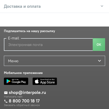
Доставка и оплата
Подпишитесь на нашу рассылку
E-mail
ОК
Меню
Мобильное приложение
shop@interpole.ru
Написать нам
8 800 700 18 17
Заказать обратный звонок