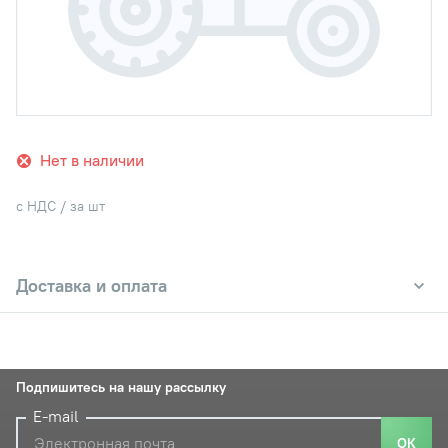
Нет в наличии
с НДС / за шт
Доставка и оплата
Подпишитесь на нашу рассылку
E-mail
ОК