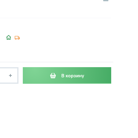
+
В корзину