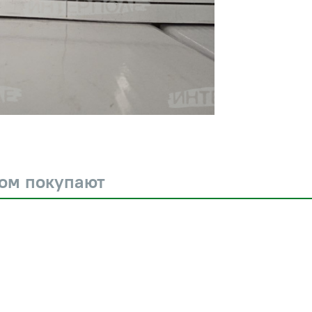
ром покупают