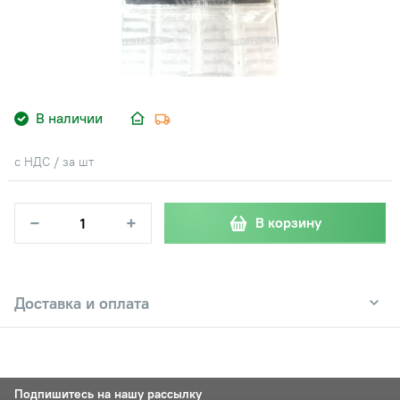
В наличии
с НДС / за шт
−
+
В корзину
Доставка и оплата
Подпишитесь на нашу рассылку