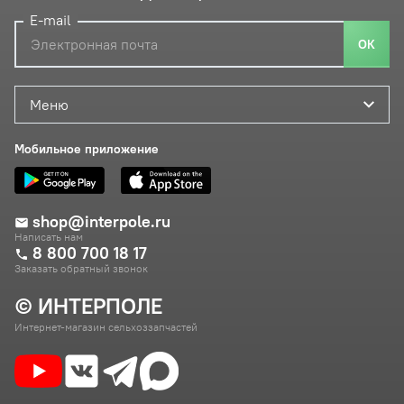
E-mail
ОК
Меню
Мобильное приложение
shop@interpole.ru
Написать нам
8 800 700 18 17
Заказать обратный звонок
© ИНТЕРПОЛЕ
Интернет-магазин сельхоззапчастей