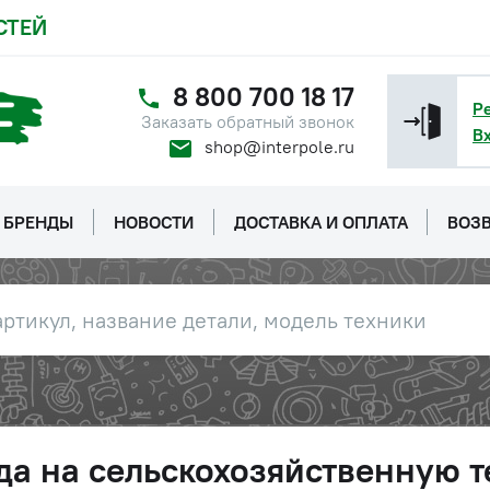
СТЕЙ
8 800 700 18 17
Р
Заказать обратный звонок
В
shop@interpole.ru
БРЕНДЫ
НОВОСТИ
ДОСТАВКА И ОПЛАТА
ВОЗВ
да на сельскохозяйственную т