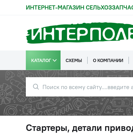
ИНТЕРНЕТ-МАГАЗИН СЕЛЬХОЗЗАПЧА
КАТАЛОГ
СХЕМЫ
О КОМПАНИИ
Стартеры, детали приво