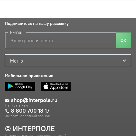
Подпишитесь на нашу рассылку
E-mail
ОК
Меню
Мобильное приложение
shop@interpole.ru
Написать нам
8 800 700 18 17
Заказать обратный звонок
© ИНТЕРПОЛЕ
Интернет-магазин сельхоззапчастей